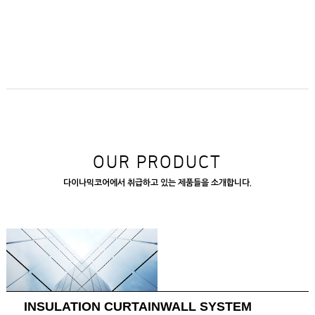
OUR PRODUCT
다이나믹코어에서 취급하고 있는 제품들을 소개합니다.
INSULATION CURTAINWALL SYSTEM