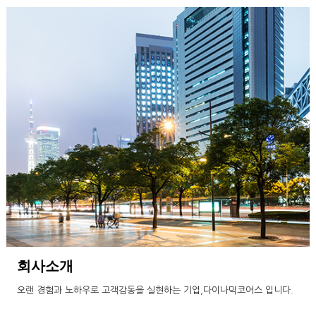
회사소개
오랜 경험과 노하우로 고객감동을 실현하는 기업,
다이나믹코어스 입니다.