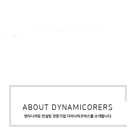
ALUMINIUM
STAINLESS STEEL
STEEL
P.V.C
ABOUT DYNAMICORERS
엔지니어링 컨설팅 전문기업 다이나믹코어스를 소개합니다.