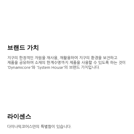
브랜드 가치
지구의 한정적인 자원을 재사용, 재활용하여 지구의 환경을 보전하고
제품을 공유하여 소재의 한계수명까지 제품을 사용할 수 있도록 하는 것이
'Dynamicore'와 'System House'의 브랜드 가치입니다.
라이센스
다이나믹코어스만의 특별함이 있습니다.