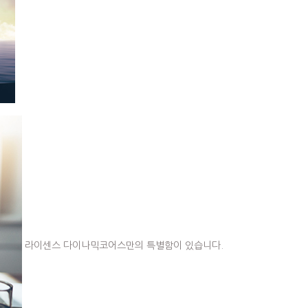
라이센스
다이나믹코어스만의 특별함이 있습니다.