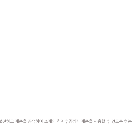
보전하고 제품을 공유하여 소재의 한계수명까지 제품을 사용할 수 있도록 하는