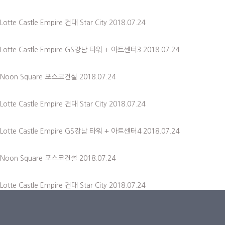
Lotte Castle Empire
건대 Star City
2018.07.24
Lotte Castle Empire
GS강남 타워 + 아트센터3
2018.07.24
Noon Square
포스코건설
2018.07.24
Lotte Castle Empire
건대 Star City
2018.07.24
Lotte Castle Empire
GS강남 타워 + 아트센터4
2018.07.24
Noon Square
포스코건설
2018.07.24
Lotte Castle Empire
건대 Star City
2018.07.24