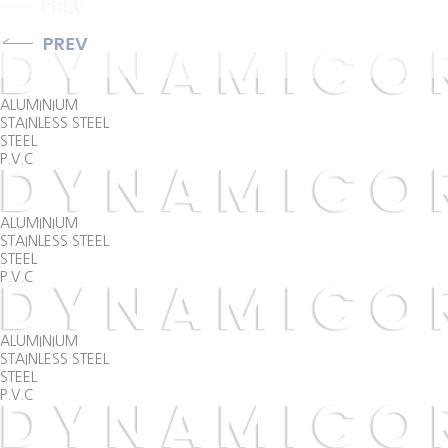
ALUMINIUM
STAINLESS STEEL
STEEL
P.V.C
ALUMINIUM
STAINLESS STEEL
STEEL
P.V.C
ALUMINIUM
STAINLESS STEEL
STEEL
P.V.C