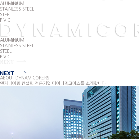
ALUMINIUM
STAINLESS STEEL
STEEL
P.V.C
ALUMINIUM
STAINLESS STEEL
STEEL
P.V.C
ABOUT DYNAMICORERS
엔지니어링 컨설팅 전문기업 다이나믹코어스를 소개합니다.