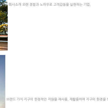
회사소개
오랜 경험과 노하우로 고객감동을 실현하는 기업,
브랜드 가치
지구의 한정적인 자원을 재사용, 재활용하여 지구의 환경을 