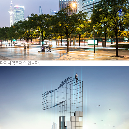
다이나믹코어스 입니다.