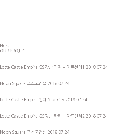
Next
OUR PROJECT
Lotte Castle Empire
GS강남 타워 + 아트센터1
2018.07.24
Noon Square
포스코건설
2018.07.24
Lotte Castle Empire
건대 Star City
2018.07.24
Lotte Castle Empire
GS강남 타워 + 아트센터2
2018.07.24
Noon Square
포스코건설
2018.07.24