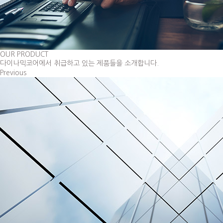
OUR PRODUCT
다이나믹코어에서 취급하고 있는 제품들을 소개합니다.
Previous